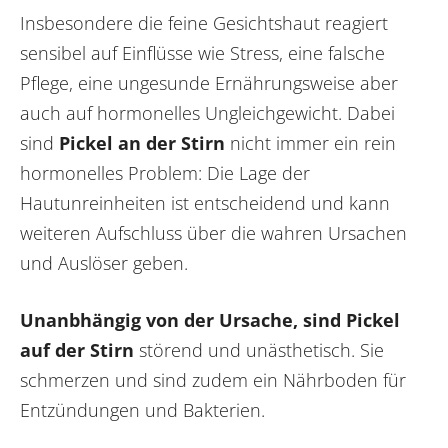
Insbesondere die feine Gesichtshaut reagiert
sensibel auf Einflüsse wie Stress, eine falsche
Pflege, eine ungesunde Ernährungsweise aber
auch auf hormonelles Ungleichgewicht. Dabei
sind
Pickel an der Stirn
nicht immer ein rein
hormonelles Problem: Die Lage der
Hautunreinheiten ist entscheidend und kann
weiteren Aufschluss über die wahren Ursachen
und Auslöser geben.
Unanbhängig von der Ursache, sind Pickel
auf der Stirn
störend und unästhetisch. Sie
schmerzen und sind zudem ein Nährboden für
Entzündungen und Bakterien.