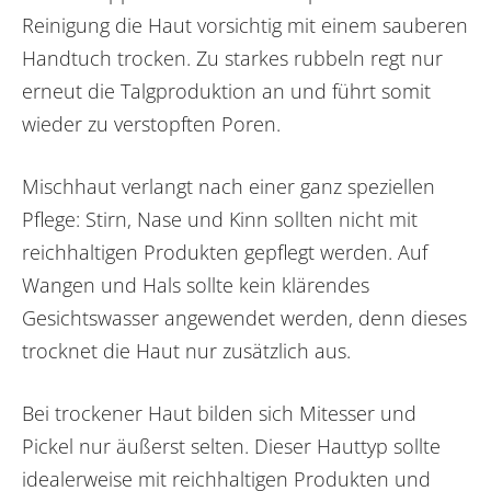
Reinigung die Haut vorsichtig mit einem sauberen
Handtuch trocken. Zu starkes rubbeln regt nur
erneut die Talgproduktion an und führt somit
wieder zu verstopften Poren.
Mischhaut verlangt nach einer ganz speziellen
Pflege: Stirn, Nase und Kinn sollten nicht mit
reichhaltigen Produkten gepflegt werden. Auf
Wangen und Hals sollte kein klärendes
Gesichtswasser angewendet werden, denn dieses
trocknet die Haut nur zusätzlich aus.
Bei trockener Haut bilden sich Mitesser und
Pickel nur äußerst selten. Dieser Hauttyp sollte
idealerweise mit reichhaltigen Produkten und