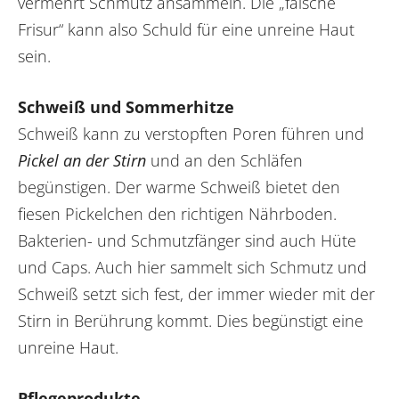
vermehrt Schmutz ansammeln. Die „falsche
Frisur“ kann also Schuld für eine unreine Haut
sein.
Schweiß und Sommerhitze
Schweiß kann zu verstopften Poren führen und
Pickel an der Stirn
und an den Schläfen
begünstigen. Der warme Schweiß bietet den
fiesen Pickelchen den richtigen Nährboden.
Bakterien- und Schmutzfänger sind auch Hüte
und Caps. Auch hier sammelt sich Schmutz und
Schweiß setzt sich fest, der immer wieder mit der
Stirn in Berührung kommt. Dies begünstigt eine
unreine Haut.
Pflegeprodukte