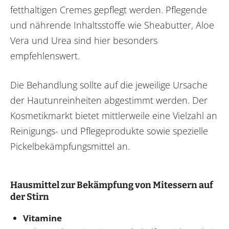
fetthaltigen Cremes gepflegt werden. Pflegende
und nährende Inhaltsstoffe wie Sheabutter, Aloe
Vera und Urea sind hier besonders
empfehlenswert.
Die Behandlung sollte auf die jeweilige Ursache
der Hautunreinheiten abgestimmt werden. Der
Kosmetikmarkt bietet mittlerweile eine Vielzahl an
Reinigungs- und Pflegeprodukte sowie spezielle
Pickelbekämpfungsmittel an.
Hausmittel zur Bekämpfung von Mitessern auf
der Stirn
Vitamine