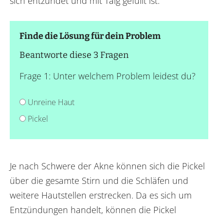
sich entzündet und mit Talg gefüllt ist.
Finde die Lösung für dein Problem
Beantworte diese 3 Fragen
Frage 1: Unter welchem Problem leidest du?
Unreine Haut
Pickel
Je nach Schwere der Akne können sich die Pickel
über die gesamte Stirn und die Schläfen und
weitere Hautstellen erstrecken. Da es sich um
Entzündungen handelt, können die Pickel