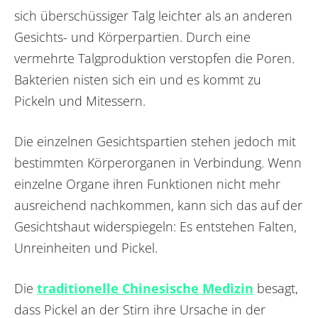
sich überschüssiger Talg leichter als an anderen
Gesichts- und Körperpartien. Durch eine
vermehrte Talgproduktion verstopfen die Poren.
Bakterien nisten sich ein und es kommt zu
Pickeln und Mitessern.
Die einzelnen Gesichtspartien stehen jedoch mit
bestimmten Körperorganen in Verbindung. Wenn
einzelne Organe ihren Funktionen nicht mehr
ausreichend nachkommen, kann sich das auf der
Gesichtshaut widerspiegeln: Es entstehen Falten,
Unreinheiten und Pickel.
Die
traditionelle Chinesische Medizin
besagt,
dass Pickel an der Stirn ihre Ursache in der