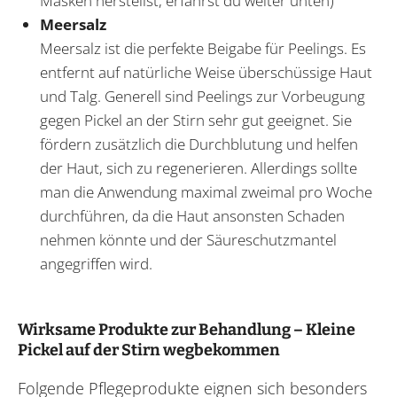
Masken herstellst, erfährst du weiter unten)
Meersalz
Meersalz ist die perfekte Beigabe für Peelings. Es
entfernt auf natürliche Weise überschüssige Haut
und Talg. Generell sind Peelings zur Vorbeugung
gegen Pickel an der Stirn sehr gut geeignet. Sie
fördern zusätzlich die Durchblutung und helfen
der Haut, sich zu regenerieren. Allerdings sollte
man die Anwendung maximal zweimal pro Woche
durchführen, da die Haut ansonsten Schaden
nehmen könnte und der Säureschutzmantel
angegriffen wird.
Wirksame Produkte zur Behandlung – Kleine
Pickel auf der Stirn wegbekommen
Folgende Pflegeprodukte eignen sich besonders