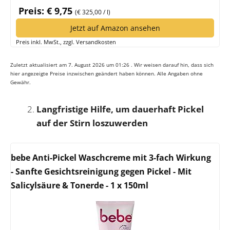
Preis: € 9,75
(€ 325,00 / l)
Jetzt auf Amazon ansehen
Preis inkl. MwSt., zzgl. Versandkosten
Zuletzt aktualisiert am 7. August 2026 um 01:26 . Wir weisen darauf hin, dass sich
hier angezeigte Preise inzwischen geändert haben können. Alle Angaben ohne
Gewähr.
Langfristige Hilfe, um dauerhaft Pickel
auf der Stirn loszuwerden
bebe Anti-Pickel Waschcreme mit 3-fach Wirkung
- Sanfte Gesichtsreinigung gegen Pickel - Mit
Salicylsäure & Tonerde - 1 x 150ml