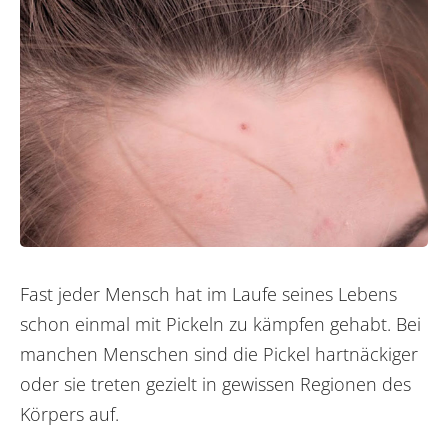
Fast jeder Mensch hat im Laufe seines Lebens
schon einmal mit Pickeln zu kämpfen gehabt. Bei
manchen Menschen sind die Pickel hartnäckiger
oder sie treten gezielt in gewissen Regionen des
Körpers auf.