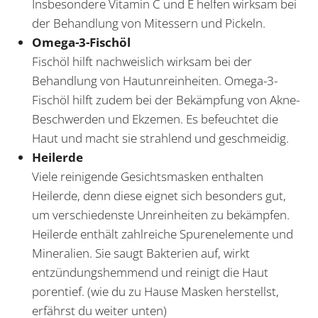
Insbesondere Vitamin C und E helfen wirksam bei
der Behandlung von Mitessern und Pickeln.
Omega-3-Fischöl
Fischöl hilft nachweislich wirksam bei der
Behandlung von Hautunreinheiten. Omega-3-
Fischöl hilft zudem bei der Bekämpfung von Akne-
Beschwerden und Ekzemen. Es befeuchtet die
Haut und macht sie strahlend und geschmeidig.
Heilerde
Viele reinigende Gesichtsmasken enthalten
Heilerde, denn diese eignet sich besonders gut,
um verschiedenste Unreinheiten zu bekämpfen.
Heilerde enthält zahlreiche Spurenelemente und
Mineralien. Sie saugt Bakterien auf, wirkt
entzündungshemmend und reinigt die Haut
porentief. (wie du zu Hause Masken herstellst,
erfährst du weiter unten)