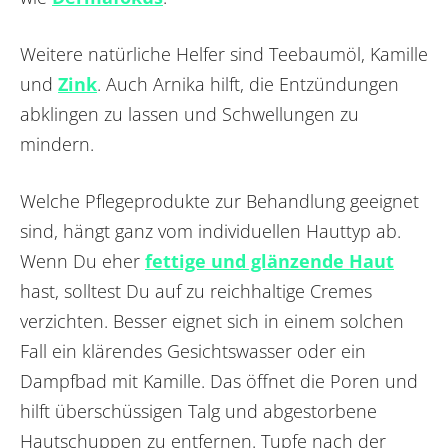
Weitere natürliche Helfer sind Teebaumöl, Kamille
und
Zink
. Auch Arnika hilft, die Entzündungen
abklingen zu lassen und Schwellungen zu
mindern.
Welche Pflegeprodukte zur Behandlung geeignet
sind, hängt ganz vom individuellen Hauttyp ab.
Wenn Du eher
fettige und glänzende Haut
hast, solltest Du auf zu reichhaltige Cremes
verzichten. Besser eignet sich in einem solchen
Fall ein klärendes Gesichtswasser oder ein
Dampfbad mit Kamille. Das öffnet die Poren und
hilft überschüssigen Talg und abgestorbene
Hautschuppen zu entfernen. Tupfe nach der