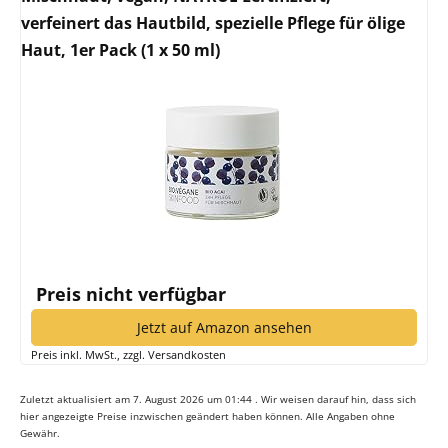
verfeinert das Hautbild, spezielle Pflege für ölige
Haut, 1er Pack (1 x 50 ml)
Preis nicht verfügbar
Jetzt auf Amazon ansehen
Preis inkl. MwSt., zzgl. Versandkosten
Zuletzt aktualisiert am 7. August 2026 um 01:44 . Wir weisen darauf hin, dass sich
hier angezeigte Preise inzwischen geändert haben können. Alle Angaben ohne
Gewähr.