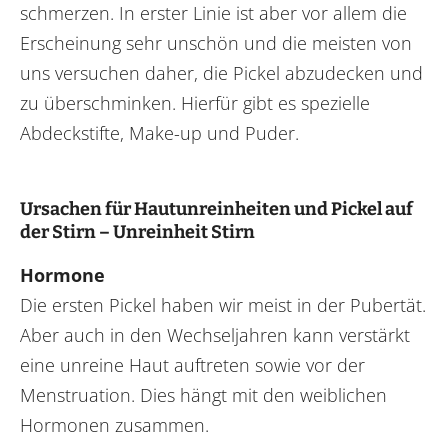
schmerzen. In erster Linie ist aber vor allem die
Erscheinung sehr unschön und die meisten von
uns versuchen daher, die Pickel abzudecken und
zu überschminken. Hierfür gibt es spezielle
Abdeckstifte, Make-up und Puder.
Ursachen für Hautunreinheiten und Pickel auf
der Stirn – Unreinheit Stirn
Hormone
Die ersten Pickel haben wir meist in der Pubertät.
Aber auch in den Wechseljahren kann verstärkt
eine unreine Haut auftreten sowie vor der
Menstruation. Dies hängt mit den weiblichen
Hormonen zusammen.