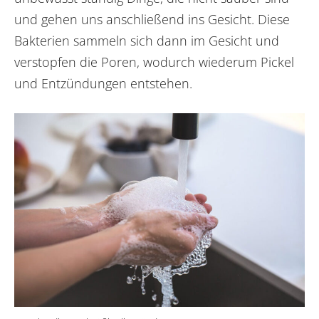
und gehen uns anschließend ins Gesicht. Diese
Bakterien sammeln sich dann im Gesicht und
verstopfen die Poren, wodurch wiederum Pickel
und Entzündungen entstehen.