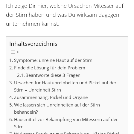
Ich zeige Dir hier, welche Ursachen Mitesser auf
der Stirn haben und was Du wirksam dagegen
unternehmen kannst.
Inhaltsverzeichnis
Symptome: unreine Haut auf der Stirn
Finde die Lösung für dein Problem
Beantworte diese 3 Fragen
Ursachen für Hautunreinheiten und Pickel auf der
Stirn – Unreinheit Stirn
Zusammenhang: Pickel und Organe
Wie lassen sich Unreinheiten auf der Stirn
behandeln?
Hausmittel zur Bekämpfung von Mitessern auf der
Stirn
Wirksame Produkte zur Behandlung – Kleine Pickel