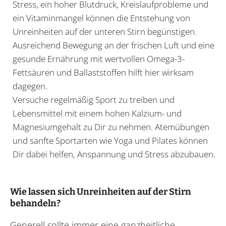
Stress, ein hoher Blutdruck, Kreislaufprobleme und
ein Vitaminmangel können die Entstehung von
Unreinheiten auf der unteren Stirn begünstigen.
Ausreichend Bewegung an der frischen Luft und eine
gesunde Ernährung mit wertvollen Omega-3-
Fettsäuren und Ballaststoffen hilft hier wirksam
dagegen.
Versuche regelmäßig Sport zu treiben und
Lebensmittel mit einem hohen Kalzium- und
Magnesiumgehalt zu Dir zu nehmen. Atemübungen
und sanfte Sportarten wie Yoga und Pilates können
Dir dabei helfen, Anspannung und Stress abzubauen.
Wie lassen sich Unreinheiten auf der Stirn
behandeln?
Generell sollte immer eine ganzheitliche