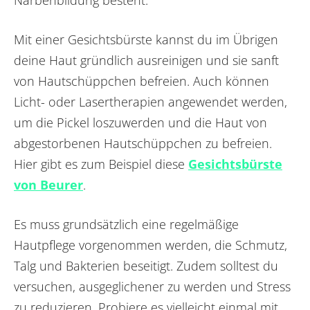
Mit einer Gesichtsbürste kannst du im Übrigen
deine Haut gründlich ausreinigen und sie sanft
von Hautschüppchen befreien. Auch können
Licht- oder Lasertherapien angewendet werden,
um die Pickel loszuwerden und die Haut von
abgestorbenen Hautschüppchen zu befreien.
Hier gibt es zum Beispiel diese
Gesichtsbürste
von Beurer
.
Es muss grundsätzlich eine regelmäßige
Hautpflege vorgenommen werden, die Schmutz,
Talg und Bakterien beseitigt. Zudem solltest du
versuchen, ausgeglichener zu werden und Stress
zu reduzieren. Probiere es vielleicht einmal mit