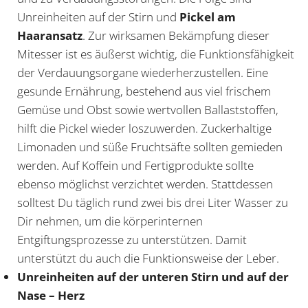
Unreinheiten auf der Stirn und
Pickel am
Haaransatz
. Zur wirksamen Bekämpfung dieser
Mitesser ist es äußerst wichtig, die Funktionsfähigkeit
der Verdauungsorgane wiederherzustellen. Eine
gesunde Ernährung, bestehend aus viel frischem
Gemüse und Obst sowie wertvollen Ballaststoffen,
hilft die Pickel wieder loszuwerden. Zuckerhaltige
Limonaden und süße Fruchtsäfte sollten gemieden
werden. Auf Koffein und Fertigprodukte sollte
ebenso möglichst verzichtet werden. Stattdessen
solltest Du täglich rund zwei bis drei Liter Wasser zu
Dir nehmen, um die körperinternen
Entgiftungsprozesse zu unterstützen. Damit
unterstützt du auch die Funktionsweise der Leber.
Unreinheiten auf der unteren Stirn und auf der
Nase – Herz