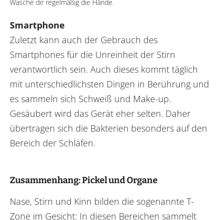
Wasche dir regelmäßig die Hände.
Smartphone
Zuletzt kann auch der Gebrauch des
Smartphones für die Unreinheit der Stirn
verantwortlich sein. Auch dieses kommt täglich
mit unterschiedlichsten Dingen in Berührung und
es sammeln sich Schweiß und Make-up.
Gesäubert wird das Gerät eher selten. Daher
übertragen sich die Bakterien besonders auf den
Bereich der Schläfen.
Zusammenhang: Pickel und Organe
Nase, Stirn und Kinn bilden die sogenannte T-
Zone im Gesicht: In diesen Bereichen sammelt