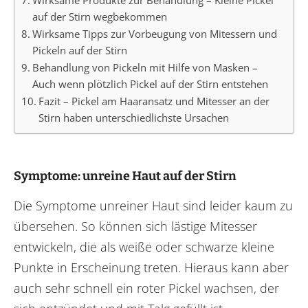
auf der Stirn wegbekommen
Wirksame Tipps zur Vorbeugung von Mitessern und
Pickeln auf der Stirn
Behandlung von Pickeln mit Hilfe von Masken –
Auch wenn plötzlich Pickel auf der Stirn entstehen
Fazit – Pickel am Haaransatz und Mitesser an der
Stirn haben unterschiedlichste Ursachen
Symptome: unreine Haut auf der Stirn
Die Symptome unreiner Haut sind leider kaum zu
übersehen. So können sich lästige Mitesser
entwickeln, die als weiße oder schwarze kleine
Punkte in Erscheinung treten. Hieraus kann aber
auch sehr schnell ein roter Pickel wachsen, der