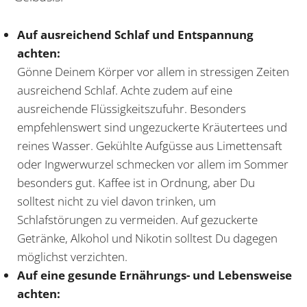
Auf ausreichend Schlaf und Entspannung
achten:
Gönne Deinem Körper vor allem in stressigen Zeiten
ausreichend Schlaf. Achte zudem auf eine
ausreichende Flüssigkeitszufuhr. Besonders
empfehlenswert sind ungezuckerte Kräutertees und
reines Wasser. Gekühlte Aufgüsse aus Limettensaft
oder Ingwerwurzel schmecken vor allem im Sommer
besonders gut. Kaffee ist in Ordnung, aber Du
solltest nicht zu viel davon trinken, um
Schlafstörungen zu vermeiden. Auf gezuckerte
Getränke, Alkohol und Nikotin solltest Du dagegen
möglichst verzichten.
Auf eine gesunde Ernährungs- und Lebensweise
achten: