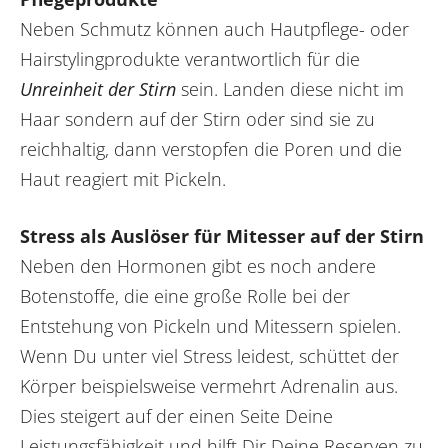
Neben Schmutz können auch Hautpflege- oder
Hairstylingprodukte verantwortlich für die
Unreinheit der Stirn
sein. Landen diese nicht im
Haar sondern auf der Stirn oder sind sie zu
reichhaltig, dann verstopfen die Poren und die
Haut reagiert mit Pickeln.
Stress als Auslöser für Mitesser auf der Stirn
Neben den Hormonen gibt es noch andere
Botenstoffe, die eine große Rolle bei der
Entstehung von Pickeln und Mitessern spielen.
Wenn Du unter viel Stress leidest, schüttet der
Körper beispielsweise vermehrt Adrenalin aus.
Dies steigert auf der einen Seite Deine
Leistungsfähigkeit und hilft Dir Deine Reserven zu