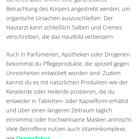
Betrachtung des Körpers angestrebt werden, um
organische Ursachen auszuschließen. Der
Hautarzt kann schließlich Salben und Cremes
verschreiben, die das Hautbild verbessern.
Auch in Parfümerien, Apotheken oder Drogerien
bekommst du Pflegeprodukte, die speziell gegen
Unreinheiten entwickelt worden sind. Zudem
kannst du es mit natürlichen Produkten wie der
Kieselerde oder Heilerde probieren, die du
entweder in Tabletten- oder Kapselform erhältst
und über einen längeren Zeitraum täglich
einnimmst oder hochwirksame Masken anmischt.
Viele Betroffene nutzen auch Vitaminkomplexe,
wie
Dermafokus
.