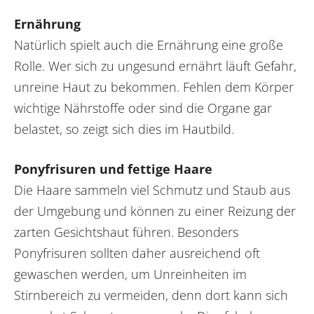
Ernährung
Natürlich spielt auch die Ernährung eine große
Rolle. Wer sich zu ungesund ernährt läuft Gefahr,
unreine Haut zu bekommen. Fehlen dem Körper
wichtige Nährstoffe oder sind die Organe gar
belastet, so zeigt sich dies im Hautbild.
Ponyfrisuren und fettige Haare
Die Haare sammeln viel Schmutz und Staub aus
der Umgebung und können zu einer Reizung der
zarten Gesichtshaut führen. Besonders
Ponyfrisuren sollten daher ausreichend oft
gewaschen werden, um Unreinheiten im
Stirnbereich zu vermeiden, denn dort kann sich