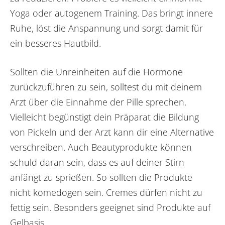
Yoga oder autogenem Training. Das bringt innere
Ruhe, löst die Anspannung und sorgt damit für
ein besseres Hautbild.
Sollten die Unreinheiten auf die Hormone
zurückzuführen zu sein, solltest du mit deinem
Arzt über die Einnahme der Pille sprechen.
Vielleicht begünstigt dein Präparat die Bildung
von Pickeln und der Arzt kann dir eine Alternative
verschreiben. Auch Beautyprodukte können
schuld daran sein, dass es auf deiner Stirn
anfängt zu sprießen. So sollten die Produkte
nicht komedogen sein. Cremes dürfen nicht zu
fettig sein. Besonders geeignet sind Produkte auf
Gelbasis.