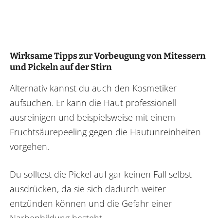
Wirksame Tipps zur Vorbeugung von Mitessern
und Pickeln auf der Stirn
Alternativ kannst du auch den Kosmetiker
aufsuchen. Er kann die Haut professionell
ausreinigen und beispielsweise mit einem
Fruchtsäurepeeling gegen die Hautunreinheiten
vorgehen.
Du solltest die Pickel auf gar keinen Fall selbst
ausdrücken, da sie sich dadurch weiter
entzünden können und die Gefahr einer
Narbenbildung besteht.