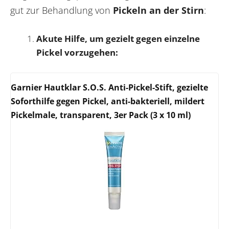
gut zur Behandlung von
Pickeln an der Stirn
:
Akute Hilfe, um gezielt gegen einzelne
Pickel vorzugehen:
Garnier Hautklar S.O.S. Anti-Pickel-Stift, gezielte
Soforthilfe gegen Pickel, anti-bakteriell, mildert
Pickelmale, transparent, 3er Pack (3 x 10 ml)