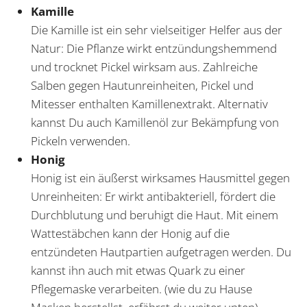
Kamille
Die Kamille ist ein sehr vielseitiger Helfer aus der
Natur: Die Pflanze wirkt entzündungshemmend
und trocknet Pickel wirksam aus. Zahlreiche
Salben gegen Hautunreinheiten, Pickel und
Mitesser enthalten Kamillenextrakt. Alternativ
kannst Du auch Kamillenöl zur Bekämpfung von
Pickeln verwenden.
Honig
Honig ist ein äußerst wirksames Hausmittel gegen
Unreinheiten: Er wirkt antibakteriell, fördert die
Durchblutung und beruhigt die Haut. Mit einem
Wattestäbchen kann der Honig auf die
entzündeten Hautpartien aufgetragen werden. Du
kannst ihn auch mit etwas Quark zu einer
Pflegemaske verarbeiten. (wie du zu Hause