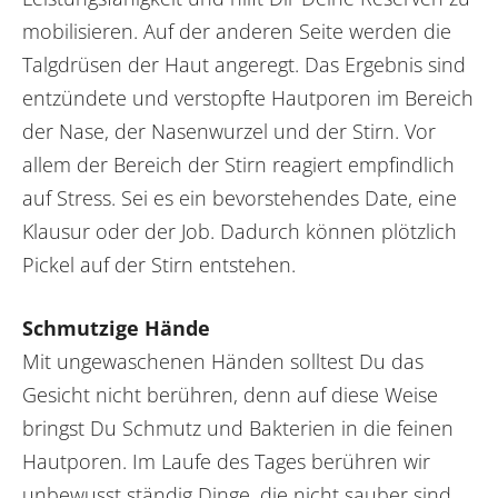
mobilisieren. Auf der anderen Seite werden die
Talgdrüsen der Haut angeregt. Das Ergebnis sind
entzündete und verstopfte Hautporen im Bereich
der Nase, der Nasenwurzel und der Stirn. Vor
allem der Bereich der Stirn reagiert empfindlich
auf Stress. Sei es ein bevorstehendes Date, eine
Klausur oder der Job. Dadurch können plötzlich
Pickel auf der Stirn entstehen.
Schmutzige Hände
Mit ungewaschenen Händen solltest Du das
Gesicht nicht berühren, denn auf diese Weise
bringst Du Schmutz und Bakterien in die feinen
Hautporen. Im Laufe des Tages berühren wir
unbewusst ständig Dinge, die nicht sauber sind