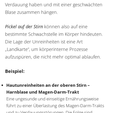
Verdauung haben und mit einer geschwächten
Blase zusammen hängen.
Pickel auf der Stirn
können also auf eine
bestimmte Schwachstelle im Körper hindeuten.
Die Lage der Unreinheiten ist eine Art
„Landkarte“, um körperinterne Prozesse
aufzuspüren, die nicht mehr optimal ablaufen.
Beispiel:
Hautunreinheiten an der oberen Stirn –
Harnblase und Magen-Darm-Trakt
Eine ungesunde und einseitige Ernährungsweise
führt zu einer Überlastung des Magen-Darm-Trakts
und zu Verdauungsstörungen. Die Folge sind