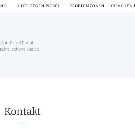
UNG
HILFE GEGEN PICKEL
PROBLEMZONEN – URSACHEN
Anti-Pickel Portal.
 reine, schöne Haut :)
Kontakt