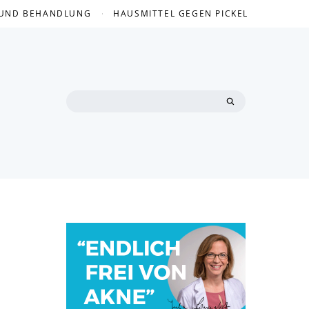
 UND BEHANDLUNG
HAUSMITTEL GEGEN PICKEL
Search
for: