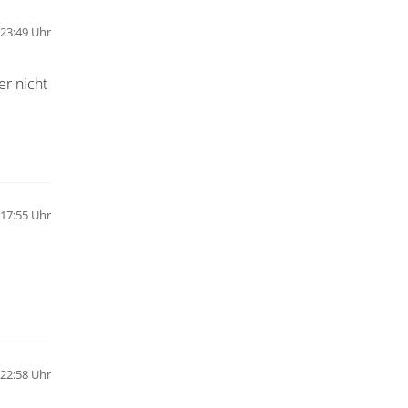
 23:49 Uhr
r nicht
17:55 Uhr
22:58 Uhr