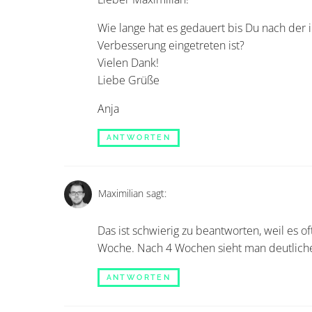
Wie lange hat es gedauert bis Du nach der
Verbesserung eingetreten ist?
Vielen Dank!
Liebe Grüße
Anja
ANTWORTEN
Maximilian
sagt:
Das ist schwierig zu beantworten, weil es o
Woche. Nach 4 Wochen sieht man deutlich
ANTWORTEN