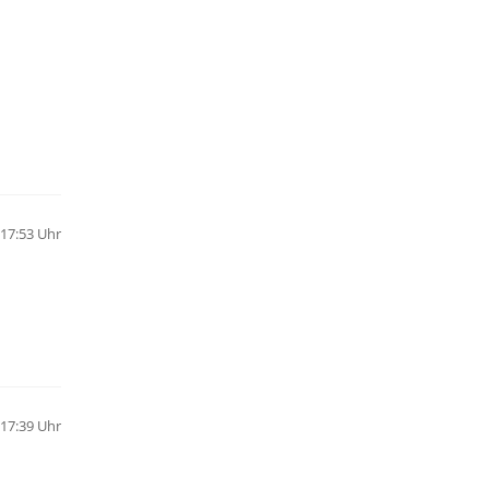
17:53 Uhr
 17:39 Uhr