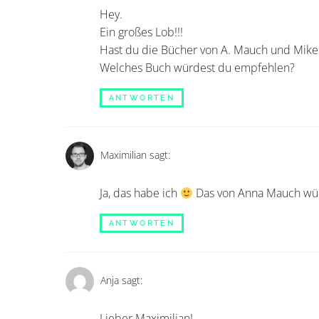
Hey.
Ein großes Lob!!!
Hast du die Bücher von A. Mauch und Mike
Welches Buch würdest du empfehlen?
ANTWORTEN
Maximilian
sagt:
Ja, das habe ich
Das von Anna Mauch wür
ANTWORTEN
Anja
sagt:
Lieber Maximilian!