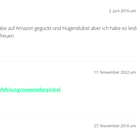
2. Juni 2016 um
be auf Amazon geguckt und Hugendubel aber ich habe es leide
freuen
17. November 2022 um 
fehlung/niewiederpickel
27. November 2016 um 