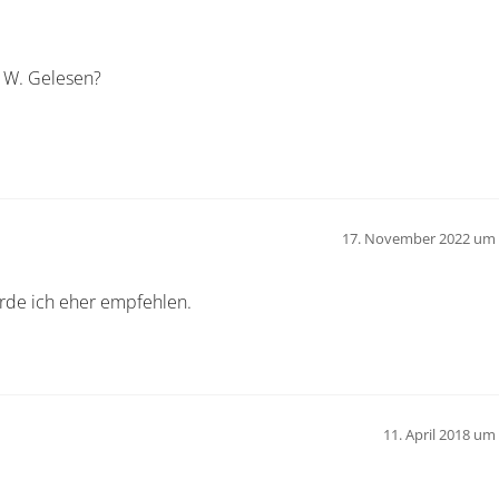
 W. Gelesen?
17. November 2022 um 
de ich eher empfehlen.
11. April 2018 um