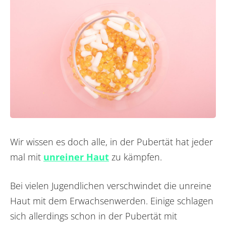
Wir wissen es doch alle, in der Pubertät hat jeder
mal mit
unreiner Haut
zu kämpfen.
Bei vielen Jugendlichen verschwindet die unreine
Haut mit dem Erwachsenwerden. Einige schlagen
sich allerdings schon in der Pubertät mit