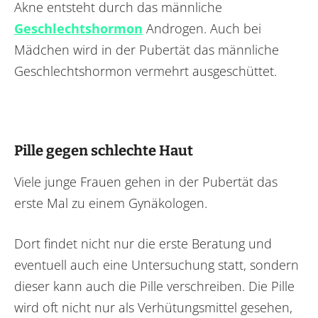
Akne entsteht durch das männliche
Geschlechtshormon
Androgen. Auch bei
Mädchen wird in der Pubertät das männliche
Geschlechtshormon vermehrt ausgeschüttet.
Pille gegen schlechte Haut
Viele junge Frauen gehen in der Pubertät das
erste Mal zu einem Gynäkologen.
Dort findet nicht nur die erste Beratung und
eventuell auch eine Untersuchung statt, sondern
dieser kann auch die Pille verschreiben. Die Pille
wird oft nicht nur als Verhütungsmittel gesehen,