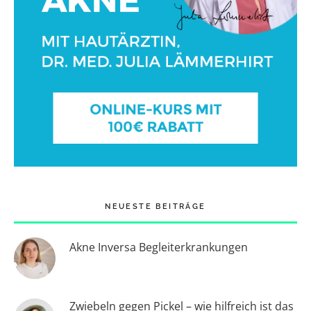
NEUESTE BEITRÄGE
Akne Inversa Begleiterkrankungen
Zwiebeln gegen Pickel – wie hilfreich ist das