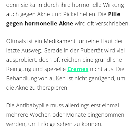
denn sie kann durch ihre hormonelle Wirkung
auch gegen Akne und Pickel helfen. Die
Pille
gegen hormonelle Akne
wird oft verschrieben.
Oftmals ist ein Medikament für reine Haut der
letzte Ausweg. Gerade in der Pubertät wird viel
ausprobiert, doch oft reichen eine gründliche
Reinigung und spezielle
Cremes
nicht aus. Die
Behandlung von außen ist nicht genügend, um
die Akne zu therapieren.
Die Antibabypille muss allerdings erst einmal
mehrere Wochen oder Monate eingenommen
werden, um Erfolge sehen zu können.