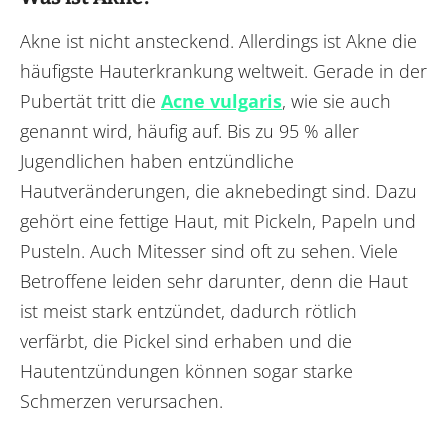
Akne ist nicht ansteckend. Allerdings ist Akne die
häufigste Hauterkrankung weltweit. Gerade in der
Pubertät tritt die
Acne vulgaris
, wie sie auch
genannt wird, häufig auf. Bis zu 95 % aller
Jugendlichen haben entzündliche
Hautveränderungen, die aknebedingt sind. Dazu
gehört eine fettige Haut, mit Pickeln, Papeln und
Pusteln. Auch Mitesser sind oft zu sehen. Viele
Betroffene leiden sehr darunter, denn die Haut
ist meist stark entzündet, dadurch rötlich
verfärbt, die Pickel sind erhaben und die
Hautentzündungen können sogar starke
Schmerzen verursachen.