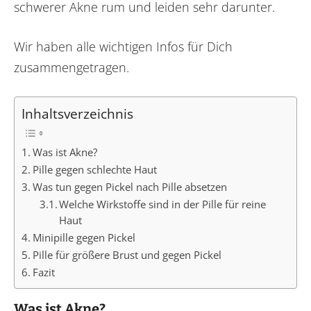
schwerer Akne rum und leiden sehr darunter.
Wir haben alle wichtigen Infos für Dich
zusammengetragen.
Inhaltsverzeichnis
Was ist Akne?
Pille gegen schlechte Haut
Was tun gegen Pickel nach Pille absetzen
Welche Wirkstoffe sind in der Pille für reine
Haut
Minipille gegen Pickel
Pille für größere Brust und gegen Pickel
Fazit
Was ist Akne?