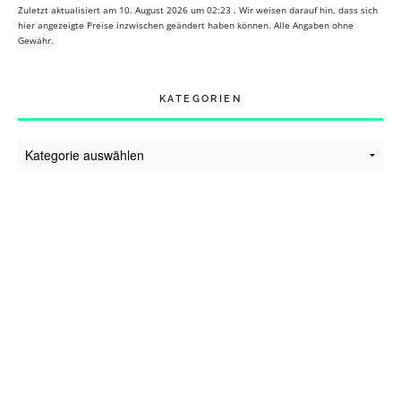
Zuletzt aktualisiert am 10. August 2026 um 02:23 . Wir weisen darauf hin, dass sich
hier angezeigte Preise inzwischen geändert haben können. Alle Angaben ohne
Gewähr.
KATEGORIEN
Kategorien