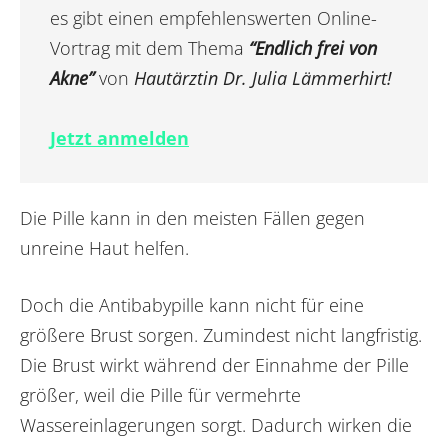
es gibt einen empfehlenswerten Online-
Vortrag mit dem Thema
“Endlich frei von
Akne”
von
Hautärztin Dr. Julia Lämmerhirt!
Jetzt anmelden
Die Pille kann in den meisten Fällen gegen
unreine Haut helfen.
Doch die Antibabypille kann nicht für eine
größere Brust sorgen. Zumindest nicht langfristig.
Die Brust wirkt während der Einnahme der Pille
größer, weil die Pille für vermehrte
Wassereinlagerungen sorgt. Dadurch wirken die