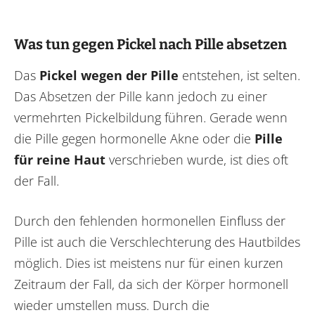
Was tun gegen Pickel nach Pille absetzen
Das
Pickel wegen der Pille
entstehen, ist selten.
Das Absetzen der Pille kann jedoch zu einer
vermehrten Pickelbildung führen. Gerade wenn
die Pille gegen hormonelle Akne oder die
Pille
für reine Haut
verschrieben wurde, ist dies oft
der Fall.
Durch den fehlenden hormonellen Einfluss der
Pille ist auch die Verschlechterung des Hautbildes
möglich. Dies ist meistens nur für einen kurzen
Zeitraum der Fall, da sich der Körper hormonell
wieder umstellen muss. Durch die