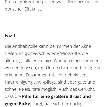
Brüste größer und praller, was allerdings nur ein
optischer Effekt ist.
Fazit
Die Antibabypille kann bei Formen der Akne
helfen. Es gibt verschiedene Wirkstoffe, die
allerdings alle erst einige Wochen eingenommen
werden müssen, um Unterschiede und Erfolge zu
erkennen. Zusammen mit einer effektiven
Hautreinigung und -pflege, sind aber gute und
schnelle Resultate möglich. Auch das Gerücht,
dass die
Pille für eine größere Brust und
gegen Picke
l sorgt, hält sich hartnäckig.