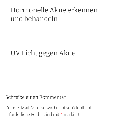
Hormonelle Akne erkennen
und behandeln
UV Licht gegen Akne
Schreibe einen Kommentar
Deine E-Mail-Adresse wird nicht veröffentlicht.
Erforderliche Felder sind mit
*
markiert