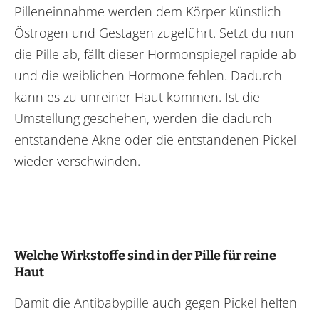
Pilleneinnahme werden dem Körper künstlich
Östrogen und Gestagen zugeführt. Setzt du nun
die Pille ab, fällt dieser Hormonspiegel rapide ab
und die weiblichen Hormone fehlen. Dadurch
kann es zu unreiner Haut kommen. Ist die
Umstellung geschehen, werden die dadurch
entstandene Akne oder die entstandenen Pickel
wieder verschwinden.
Welche Wirkstoffe sind in der Pille für reine
Haut
Damit die Antibabypille auch gegen Pickel helfen