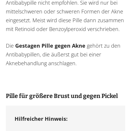
Antibabypille nicht empfohlen. Sie wird nur bei
mittelschweren oder schweren Formen der Akne
eingesetzt. Meist wird diese Pille dann zusammen
mit Retinoid oder Benzoylperoxid verschrieben.
Die
Gestagen Pille gegen Akne
gehört zu den
Antibabypillen, die äußerst gut bei einer
Aknebehandlung anschlagen.
Pille für größere Brust und gegen Pickel
Hilfreicher Hinweis: