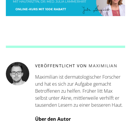
VERÖFFENTLICHT VON
MAXIMILIAN
Maximilian ist dermatologischer Forscher
und hat es sich zur Aufgabe gemacht
Betroffenen zu helfen. Früher litt Max
selbst unter Akne, mittlerweile verhilft er
tausenden Lesern zu einer besseren Haut.
Über den Autor