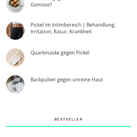
Gemüse?
Pickel im Intimbereich | Behandlung,
Irritation, Rasur, Krankheit
Quarkmaske gegen Pickel
Backpulver gegen unreine Haut
BESTSELLER