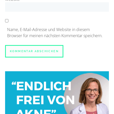
Name, E-Mail-Adresse und Website in diesem
Browser für meinen nächsten Kommentar speichern.