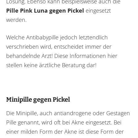
Lösung. Ebenso kann beispielsweise auch die
Pille Pink Luna gegen Pickel
eingesetzt
werden.
Welche Antibabypille jedoch letztendlich
verschrieben wird, entscheidet immer der
behandelnde Arzt! Diese Informationen hier
stellen keine ärztliche Beratung dar!
Minipille gegen Pickel
Die Minipille, auch antiandrogene oder Gestagen
Pille genannt, wird oft bei Akne eingesetzt. Bei
einer milden Form der Akne ist diese Form der