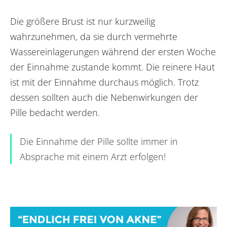
Die größere Brust ist nur kurzweilig
wahrzunehmen, da sie durch vermehrte
Wassereinlagerungen während der ersten Woche
der Einnahme zustande kommt. Die reinere Haut
ist mit der Einnahme durchaus möglich. Trotz
dessen sollten auch die Nebenwirkungen der
Pille bedacht werden.
Die Einnahme der Pille sollte immer in
Absprache mit einem Arzt erfolgen!