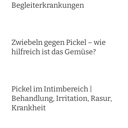
Begleiterkrankungen
Zwiebeln gegen Pickel – wie
hilfreich ist das Gemüse?
Pickel im Intimbereich |
Behandlung, Irritation, Rasur,
Krankheit