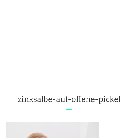
zinksalbe-auf-offene-pickel