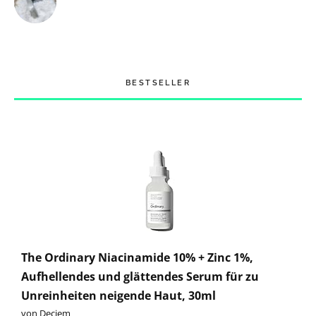
BESTSELLER
The Ordinary Niacinamide 10% + Zinc 1%,
Aufhellendes und glättendes Serum für zu
Unreinheiten neigende Haut, 30ml
von Deciem