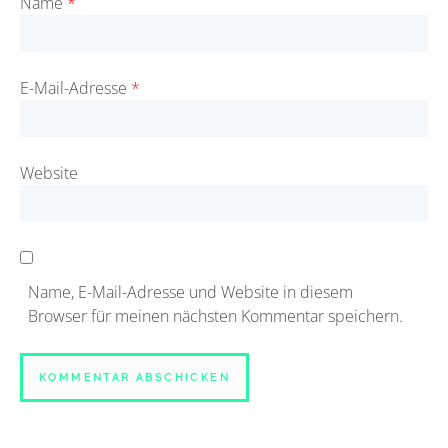
Name
*
E-Mail-Adresse
*
Website
Name, E-Mail-Adresse und Website in diesem
Browser für meinen nächsten Kommentar speichern.