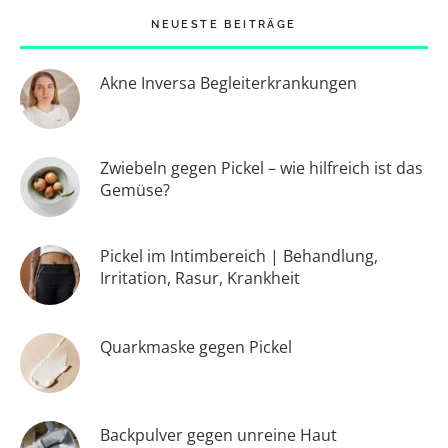
NEUESTE BEITRÄGE
Akne Inversa Begleiterkrankungen
Zwiebeln gegen Pickel – wie hilfreich ist das
Gemüse?
Pickel im Intimbereich | Behandlung,
Irritation, Rasur, Krankheit
Quarkmaske gegen Pickel
Backpulver gegen unreine Haut