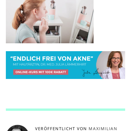
VERÖFFENTLICHT VON
MAXIMILIAN