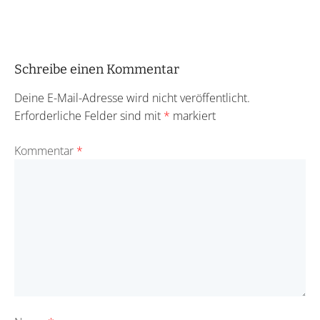
Schreibe einen Kommentar
Deine E-Mail-Adresse wird nicht veröffentlicht.
Erforderliche Felder sind mit
*
markiert
Kommentar
*