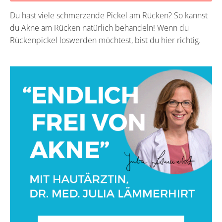
Du hast viele schmerzende Pickel am Rücken? So kannst
du Akne am Rücken natürlich behandeln! Wenn du
Rückenpickel loswerden möchtest, bist du hier richtig.