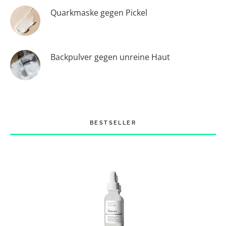
Quarkmaske gegen Pickel
Backpulver gegen unreine Haut
BESTSELLER