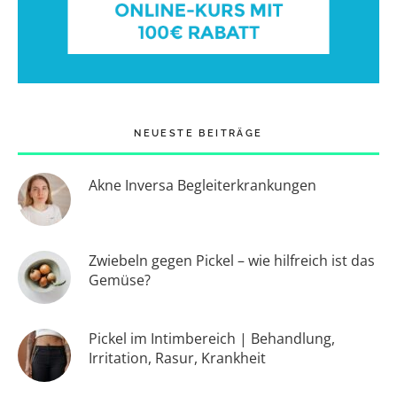
NEUESTE BEITRÄGE
Akne Inversa Begleiterkrankungen
Zwiebeln gegen Pickel – wie hilfreich ist das
Gemüse?
Pickel im Intimbereich | Behandlung,
Irritation, Rasur, Krankheit