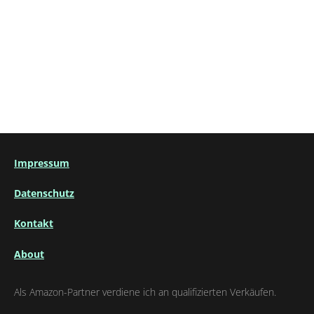
Impressum
Datenschutz
Kontakt
About
Als Amazon-Partner verdiene ich an qualifizierten Verkäufen.