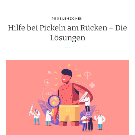
PROBLEMZONEN
Hilfe bei Pickeln am Rücken – Die
Lösungen