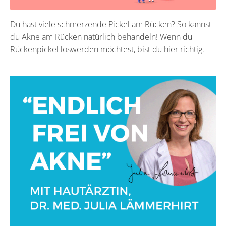
Du hast viele schmerzende Pickel am Rücken? So kannst
du Akne am Rücken natürlich behandeln! Wenn du
Rückenpickel loswerden möchtest, bist du hier richtig.