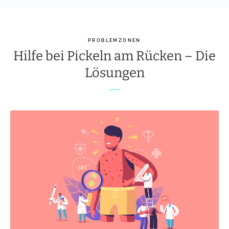
PROBLEMZONEN
Hilfe bei Pickeln am Rücken – Die
Lösungen