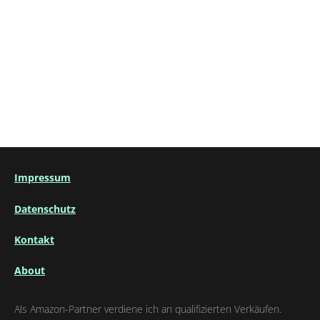
Impressum
Datenschutz
Kontakt
About
Als Amazon-Partner verdiene ich an qualifizierten Verkäufen.