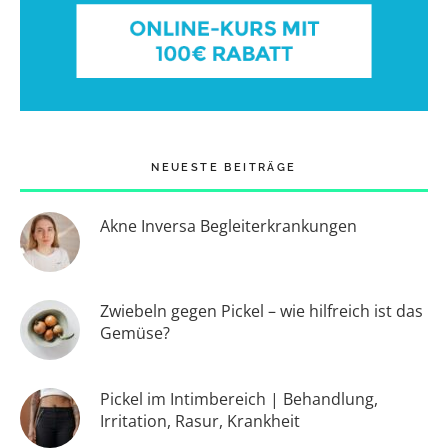
NEUESTE BEITRÄGE
Akne Inversa Begleiterkrankungen
Zwiebeln gegen Pickel – wie hilfreich ist das
Gemüse?
Pickel im Intimbereich | Behandlung,
Irritation, Rasur, Krankheit