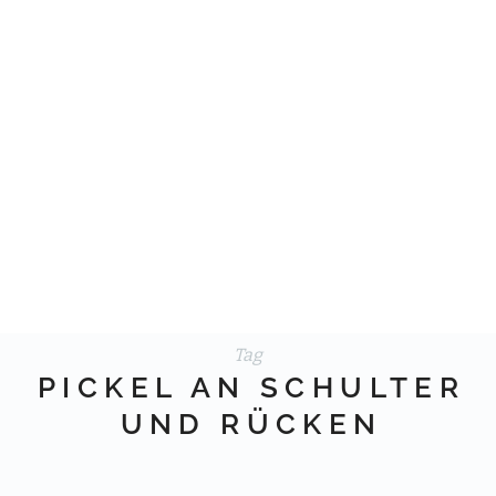
Tag
PICKEL AN SCHULTER
UND RÜCKEN