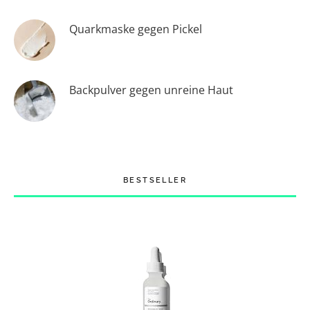
Quarkmaske gegen Pickel
Backpulver gegen unreine Haut
BESTSELLER