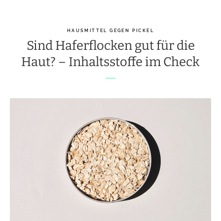
HAUSMITTEL GEGEN PICKEL
Sind Haferflocken gut für die
Haut? – Inhaltsstoffe im Check