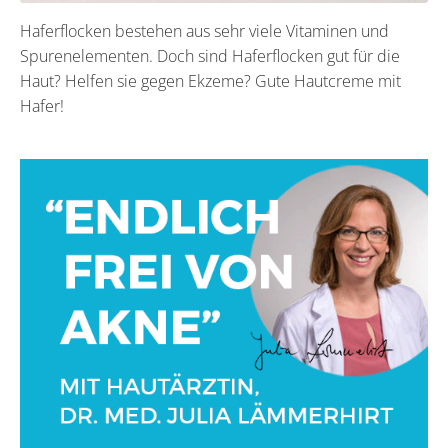
Haferflocken bestehen aus sehr viele Vitaminen und
Spurenelementen. Doch sind Haferflocken gut für die
Haut? Helfen sie gegen Ekzeme? Gute Hautcreme mit
Hafer!