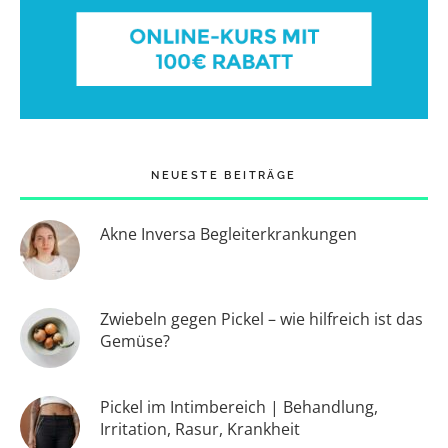
NEUESTE BEITRÄGE
Akne Inversa Begleiterkrankungen
Zwiebeln gegen Pickel – wie hilfreich ist das
Gemüse?
Pickel im Intimbereich | Behandlung,
Irritation, Rasur, Krankheit