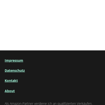
Impressum
Datenschutz
Kontakt
About
Als Amazon-Partner verdiene ich an qualifizierten Verkäufen.