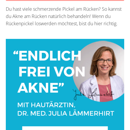
Du hast viele schmerzende Pickel am Rücken? So kannst
du Akne am Rücken natürlich behandeln! Wenn du
Rückenpickel loswerden möchtest, bist du hier richtig.