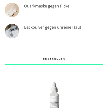
Quarkmaske gegen Pickel
Backpulver gegen unreine Haut
BESTSELLER