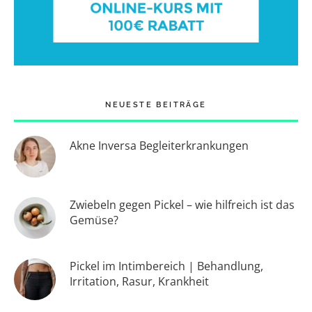
NEUESTE BEITRÄGE
Akne Inversa Begleiterkrankungen
Zwiebeln gegen Pickel – wie hilfreich ist das
Gemüse?
Pickel im Intimbereich | Behandlung,
Irritation, Rasur, Krankheit