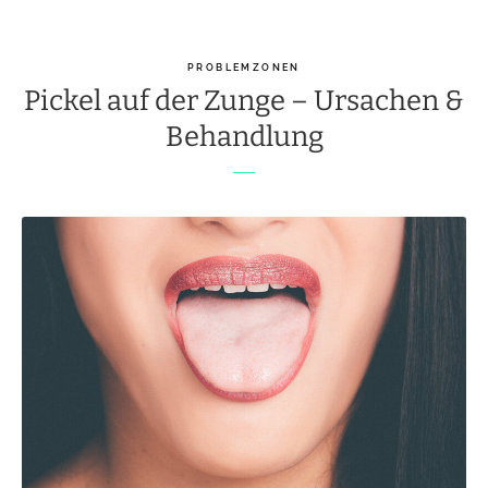
PROBLEMZONEN
Pickel auf der Zunge – Ursachen &
Behandlung