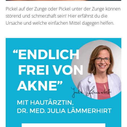
Pickel auf der Zunge oder Pickel unter der Zunge können
störend und schmerzhaft sein! Hier erfährst du die
Ursache und welche einfachen Mittel dagegen helfen.