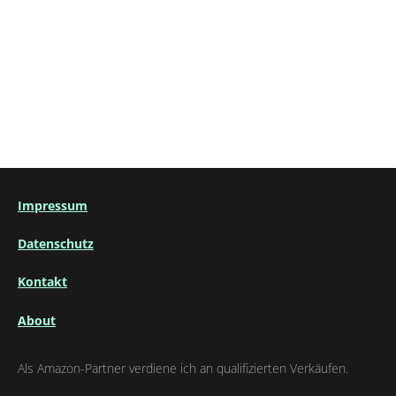
Impressum
Datenschutz
Kontakt
About
Als Amazon-Partner verdiene ich an qualifizierten Verkäufen.