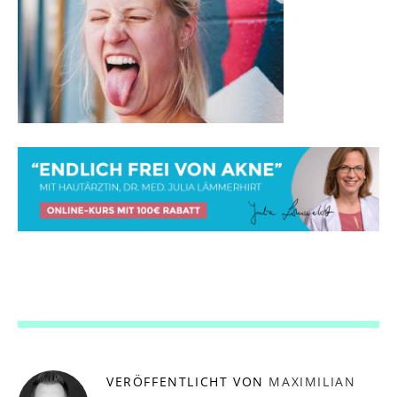
VERÖFFENTLICHT VON
MAXIMILIAN