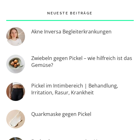
NEUESTE BEITRÄGE
Akne Inversa Begleiterkrankungen
Zwiebeln gegen Pickel – wie hilfreich ist das
Gemüse?
Pickel im Intimbereich | Behandlung,
Irritation, Rasur, Krankheit
Quarkmaske gegen Pickel