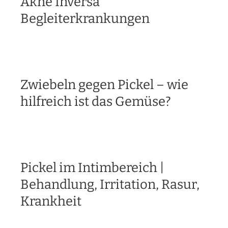
Akne Inversa
Begleiterkrankungen
Zwiebeln gegen Pickel – wie
hilfreich ist das Gemüse?
Pickel im Intimbereich |
Behandlung, Irritation, Rasur,
Krankheit