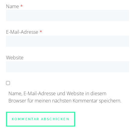
Name
*
E-Mail-Adresse
*
Website
Name, E-Mail-Adresse und Website in diesem
Browser für meinen nächsten Kommentar speichern.