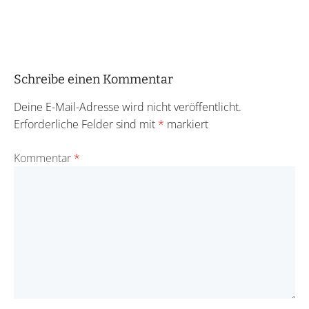
Schreibe einen Kommentar
Deine E-Mail-Adresse wird nicht veröffentlicht.
Erforderliche Felder sind mit
*
markiert
Kommentar
*