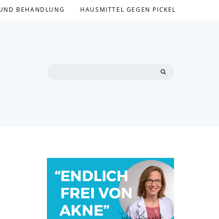
 UND BEHANDLUNG
HAUSMITTEL GEGEN PICKEL
Search
for: