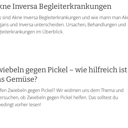
kne Inversa Begleiterkrankungen
 sind Akne Inversa Begleiterkrankungen und wie mann man Ak
garis und Inversa unterscheiden. Ursachen, Behandlungen und
leiterkrankungen im Überblick.
iebeln gegen Pickel – wie hilfreich ist
as Gemüse?
fen Zwiebeln gegen Pickel? Wir widmen uns dem Thema und
ersuchen, ob Zwiebeln gegen Pickel helfen. Das solltest du
edingt vorher lesen!