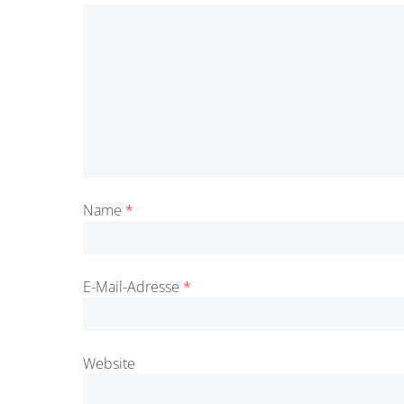
Name
*
E-Mail-Adresse
*
Website