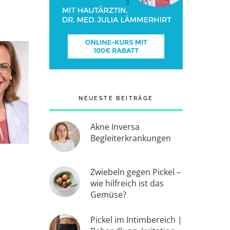
NEUESTE BEITRÄGE
Akne Inversa
Begleiterkrankungen
Zwiebeln gegen Pickel –
wie hilfreich ist das
Gemüse?
Pickel im Intimbereich |