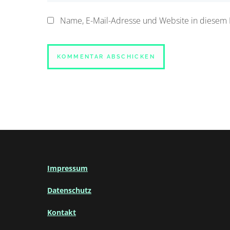
Name, E-Mail-Adresse und Website in diesem
Impressum
Datenschutz
Kontakt