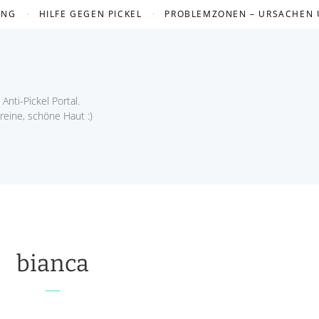
UNG
HILFE GEGEN PICKEL
PROBLEMZONEN – URSACHEN
Anti-Pickel Portal.
 reine, schöne Haut :)
bianca