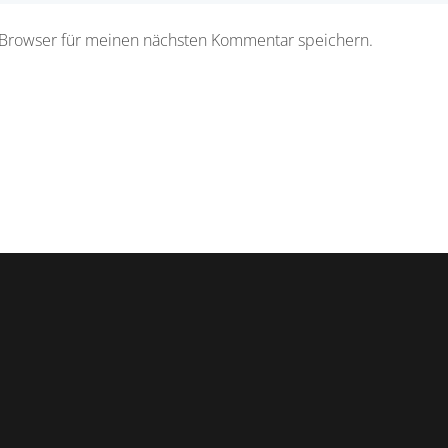
 Browser für meinen nächsten Kommentar speichern.