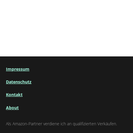
Impressum
Datenschutz
Kontakt
About
Als Amazon-Partner verdiene ich an qualifizierten Verkäufen.