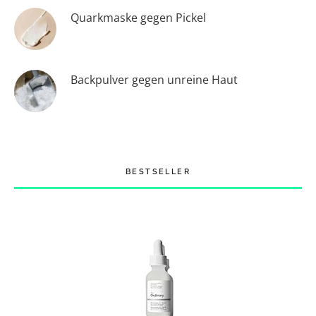
Quarkmaske gegen Pickel
Backpulver gegen unreine Haut
BESTSELLER