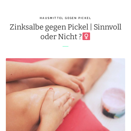
HAUSMITTEL GEGEN PICKEL
Zinksalbe gegen Pickel | Sinnvoll
oder Nicht ?‍