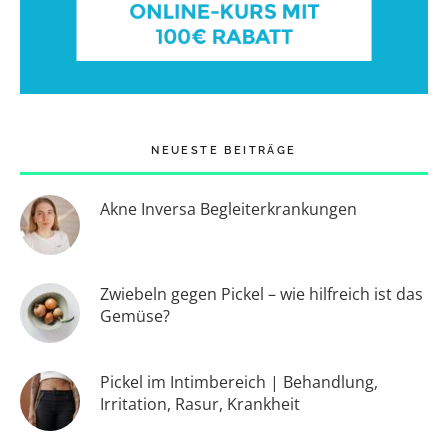
NEUESTE BEITRÄGE
Akne Inversa Begleiterkrankungen
Zwiebeln gegen Pickel – wie hilfreich ist das
Gemüse?
Pickel im Intimbereich | Behandlung,
Irritation, Rasur, Krankheit