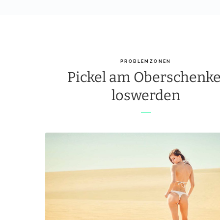
PROBLEMZONEN
Pickel am Oberschenke
loswerden