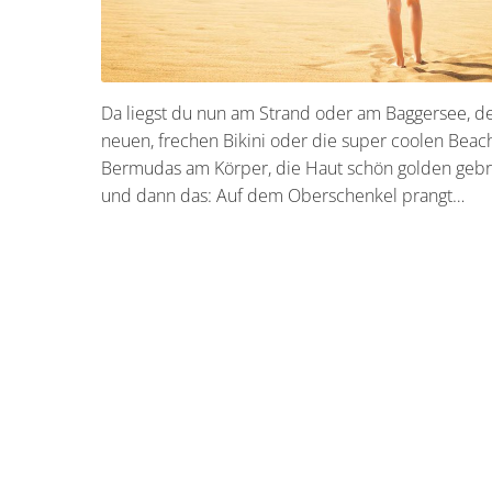
Da liegst du nun am Strand oder am Baggersee, d
neuen, frechen Bikini oder die super coolen Beac
Bermudas am Körper, die Haut schön golden gebr
und dann das: Auf dem Oberschenkel prangt…