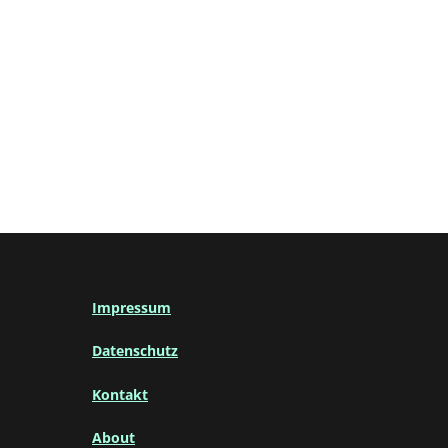
Impressum
Datenschutz
Kontakt
About