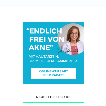
NEUESTE BEITRÄGE