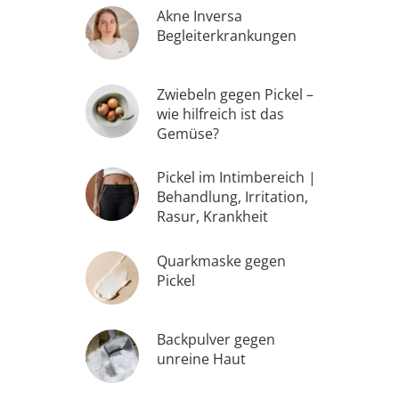
Akne Inversa
Begleiterkrankungen
Zwiebeln gegen Pickel –
wie hilfreich ist das
Gemüse?
Pickel im Intimbereich |
Behandlung, Irritation,
Rasur, Krankheit
Quarkmaske gegen
Pickel
Backpulver gegen
unreine Haut