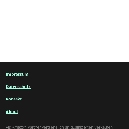
Impressum
Datenschutz
Kontakt
About
Als Amazon-Partner verdiene ich an qualifizierten Verkäufen.