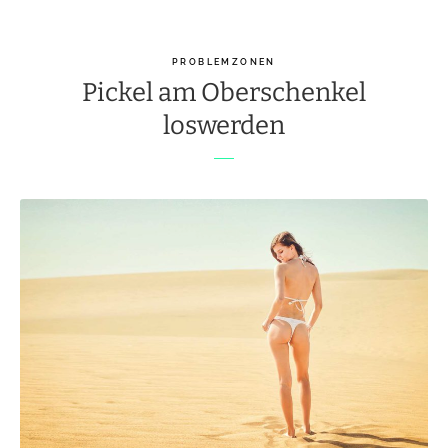
PROBLEMZONEN
Pickel am Oberschenkel
loswerden