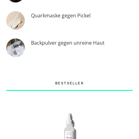
Quarkmaske gegen Pickel
Backpulver gegen unreine Haut
BESTSELLER