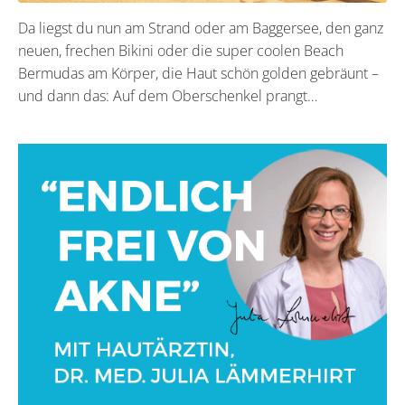
Da liegst du nun am Strand oder am Baggersee, den ganz
neuen, frechen Bikini oder die super coolen Beach
Bermudas am Körper, die Haut schön golden gebräunt –
und dann das: Auf dem Oberschenkel prangt…