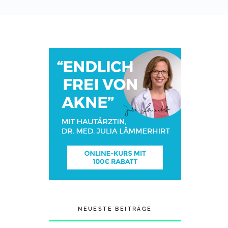
NEUESTE BEITRÄGE