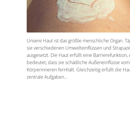
Unsere Haut ist das größte menschliche Organ. Täg
sie verschiedenen Umwelteinflüssen und Strapaz
ausgesetzt. Die Haut erfüllt eine Barrierefunktion,
bedeutet, dass sie schädliche Außeneinflüsse vom
Körperinneren fernhält. Gleichzeitig erfüllt die Ha
zentrale Aufgaben…