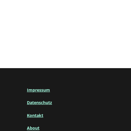
Impressum
Datenschutz
Kontakt
About