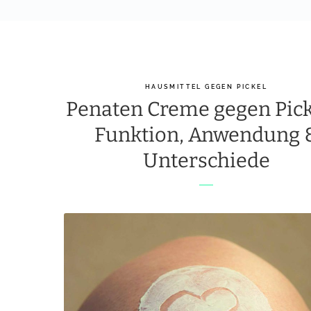
HAUSMITTEL GEGEN PICKEL
Penaten Creme gegen Pick
Funktion, Anwendung 
Unterschiede