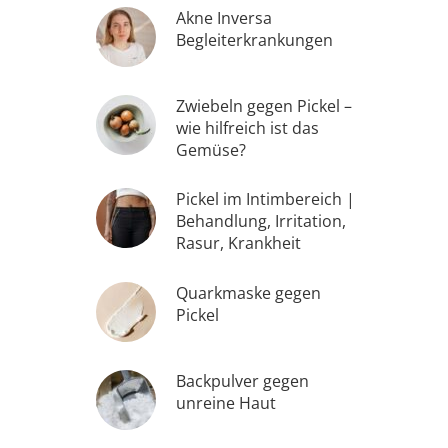
Akne Inversa
Begleiterkrankungen
Zwiebeln gegen Pickel –
wie hilfreich ist das
Gemüse?
Pickel im Intimbereich |
Behandlung, Irritation,
Rasur, Krankheit
Quarkmaske gegen
Pickel
Backpulver gegen
unreine Haut