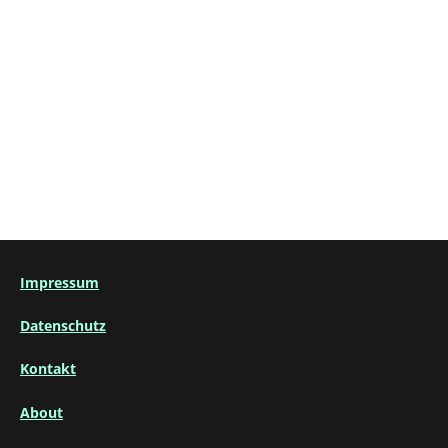
Impressum
Datenschutz
Kontakt
About