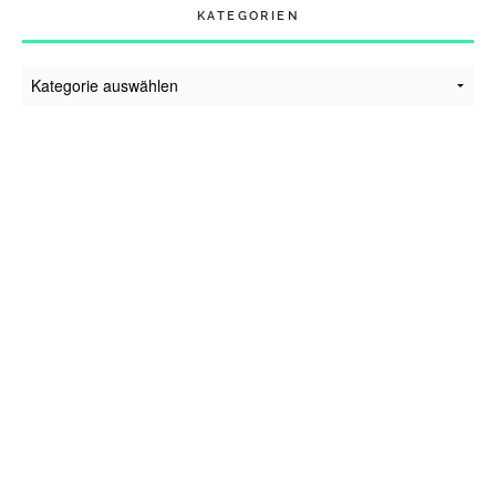
KATEGORIEN
Kategorien