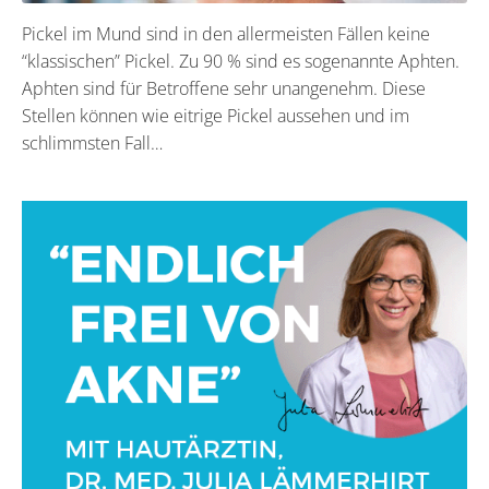
Pickel im Mund sind in den allermeisten Fällen keine
“klassischen” Pickel. Zu 90 % sind es sogenannte Aphten.
Aphten sind für Betroffene sehr unangenehm. Diese
Stellen können wie eitrige Pickel aussehen und im
schlimmsten Fall…