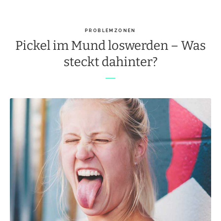
PROBLEMZONEN
Pickel im Mund loswerden – Was
steckt dahinter?