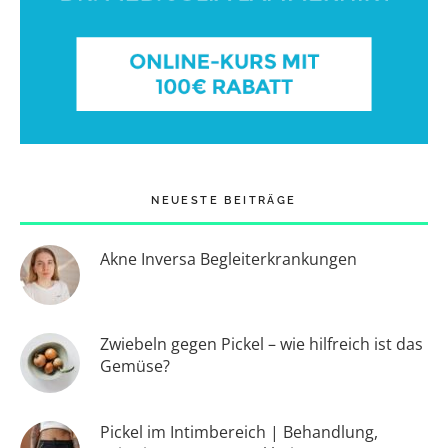
NEUESTE BEITRÄGE
Akne Inversa Begleiterkrankungen
Zwiebeln gegen Pickel – wie hilfreich ist das
Gemüse?
Pickel im Intimbereich | Behandlung,