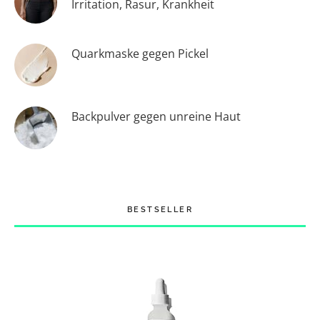
Irritation, Rasur, Krankheit
Quarkmaske gegen Pickel
Backpulver gegen unreine Haut
BESTSELLER