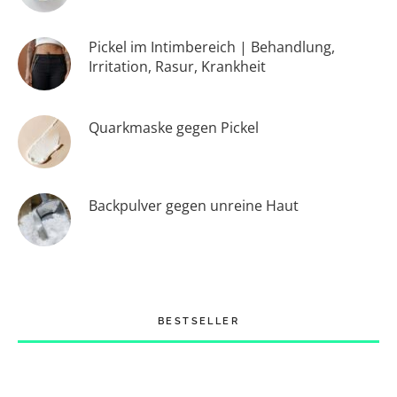
Pickel im Intimbereich | Behandlung,
Irritation, Rasur, Krankheit
Quarkmaske gegen Pickel
Backpulver gegen unreine Haut
BESTSELLER