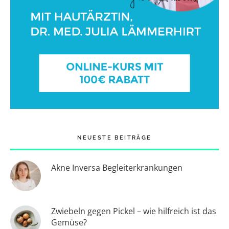
NEUESTE BEITRÄGE
Akne Inversa Begleiterkrankungen
Zwiebeln gegen Pickel – wie hilfreich ist das
Gemüse?