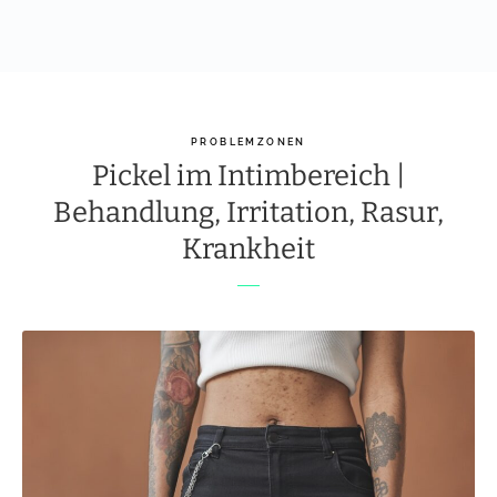
PROBLEMZONEN
Pickel im Intimbereich |
Behandlung, Irritation, Rasur,
Krankheit