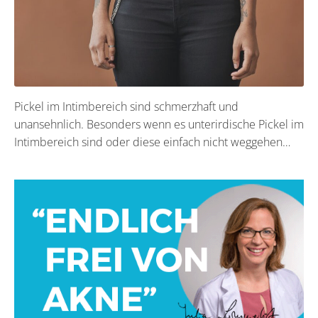
Pickel im Intimbereich sind schmerzhaft und
unansehnlich. Besonders wenn es unterirdische Pickel im
Intimbereich sind oder diese einfach nicht weggehen…