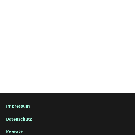
Impressum
Datenschutz
Kontakt