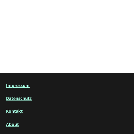
Impressum
Datenschutz
Kontakt
About