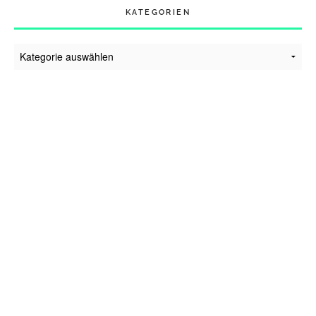
KATEGORIEN
Kategorien