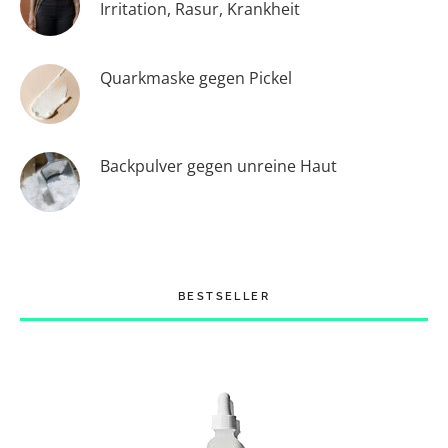
Irritation, Rasur, Krankheit
Quarkmaske gegen Pickel
Backpulver gegen unreine Haut
BESTSELLER