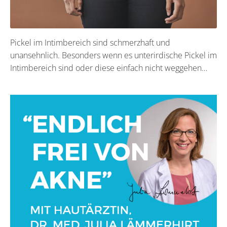
Pickel im Intimbereich sind schmerzhaft und
unansehnlich. Besonders wenn es unterirdische Pickel im
Intimbereich sind oder diese einfach nicht weggehen…