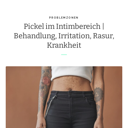
PROBLEMZONEN
Pickel im Intimbereich |
Behandlung, Irritation, Rasur,
Krankheit