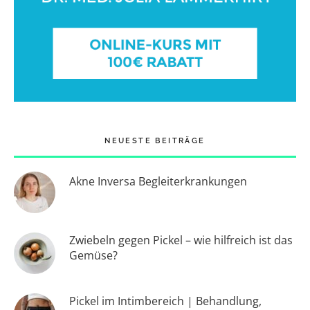
NEUESTE BEITRÄGE
Akne Inversa Begleiterkrankungen
Zwiebeln gegen Pickel – wie hilfreich ist das
Gemüse?
Pickel im Intimbereich | Behandlung,