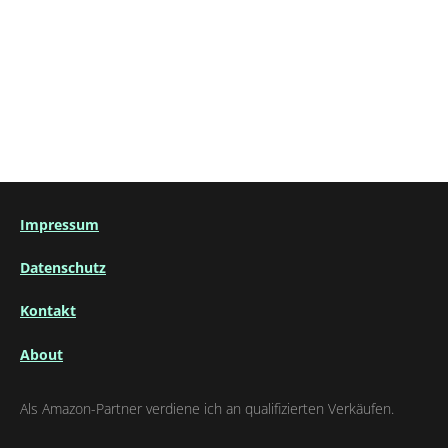
Impressum
Datenschutz
Kontakt
About
Als Amazon-Partner verdiene ich an qualifizierten Verkäufen.