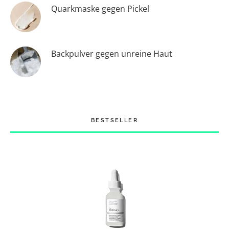
Quarkmaske gegen Pickel
Backpulver gegen unreine Haut
BESTSELLER