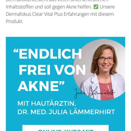
Inhaltsstoffen und soll gegen Akne helfen.
Unsere
Dermafokus Clear Vital Plus Erfahrungen mit diesem
Produkt.