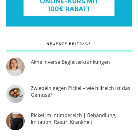
NEUESTE BEITRÄGE
Akne Inversa Begleiterkrankungen
Zwiebeln gegen Pickel – wie hilfreich ist das
Gemüse?
Pickel im Intimbereich | Behandlung,
Irritation, Rasur, Krankheit